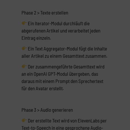
Phase 2 > Texte erstellen
Ein Iterator-Modul durchläuft die
abgerufenen Artikel und verarbeitet jeden
Eintrag einzeln.
Ein Text Aggregator-Modul fügt die Inhalte
aller Artikel zu einem Gesamttext zusammen.
Der zusammengeführte Gesamttext wird
an ein OpenAI GPT-Modul übergeben, das
daraus mit einem Prompt den Sprechertext
für den Avatar erstellt.
Phase 3 > Audio generieren
Der erstellte Text wird von ElevenLabs per
Text-to-Speech in eine gesprochene Audio-