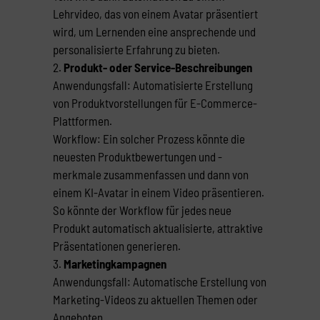
Lehrvideo, das von einem Avatar präsentiert
wird, um Lernenden eine ansprechende und
personalisierte Erfahrung zu bieten.
Produkt- oder Service-Beschreibungen
Anwendungsfall: Automatisierte Erstellung
von Produktvorstellungen für E-Commerce-
Plattformen.
Workflow: Ein solcher Prozess könnte die
neuesten Produktbewertungen und -
merkmale zusammenfassen und dann von
einem KI-Avatar in einem Video präsentieren.
So könnte der Workflow für jedes neue
Produkt automatisch aktualisierte, attraktive
Präsentationen generieren.
Marketingkampagnen
Anwendungsfall: Automatische Erstellung von
Marketing-Videos zu aktuellen Themen oder
Angeboten.