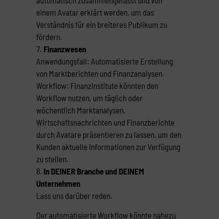
einem Avatar erklärt werden, um das
Verständnis für ein breiteres Publikum zu
fördern.
Finanzwesen
Anwendungsfall: Automatisierte Erstellung
von Marktberichten und Finanzanalysen.
Workflow: Finanzinstitute könnten den
Workflow nutzen, um täglich oder
wöchentlich Marktanalysen,
Wirtschaftsnachrichten und Finanzberichte
durch Avatare präsentieren zu lassen, um den
Kunden aktuelle Informationen zur Verfügung
zu stellen.
In DEINER Branche und DEINEM
Unternehmen
Lass uns darüber reden.
Der automatisierte Workflow könnte nahezu