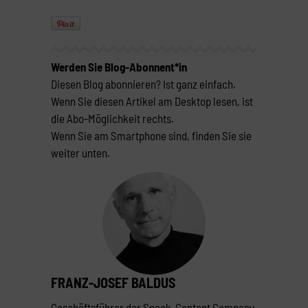
Werden Sie Blog-Abonnent*in
Diesen Blog abonnieren? Ist ganz einfach.
Wenn Sie diesen Artikel am Desktop lesen, ist
die Abo-Möglichkeit rechts.
Wenn Sie am Smartphone sind, finden Sie sie
weiter unten.
FRANZ-JOSEF BALDUS
Geschäftsführer der Snack-Content Company