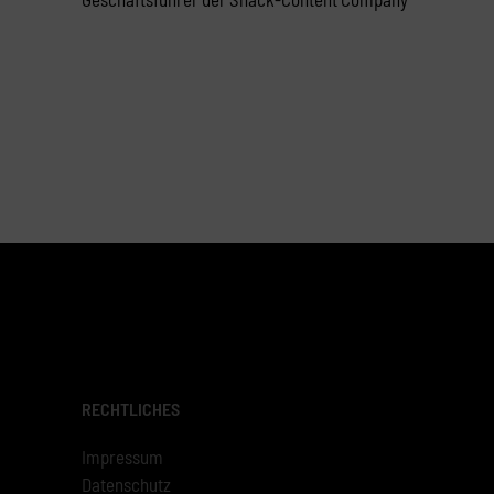
RECHTLICHES
Impressum
Datenschutz