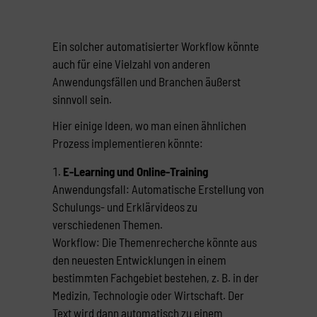
Ein solcher automatisierter Workflow könnte
auch für eine Vielzahl von anderen
Anwendungsfällen und Branchen äußerst
sinnvoll sein.
Hier einige Ideen, wo man einen ähnlichen
Prozess implementieren könnte:
E-Learning und Online-Training
Anwendungsfall: Automatische Erstellung von
Schulungs- und Erklärvideos zu
verschiedenen Themen.
Workflow: Die Themenrecherche könnte aus
den neuesten Entwicklungen in einem
bestimmten Fachgebiet bestehen, z. B. in der
Medizin, Technologie oder Wirtschaft. Der
Text wird dann automatisch zu einem