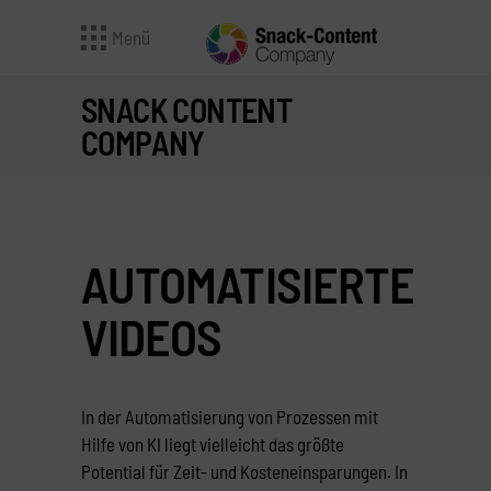
Menü
SNACK CONTENT
COMPANY
AUTOMATISIERTE
VIDEOS
In der Automatisierung von Prozessen mit
Hilfe von KI liegt vielleicht das größte
Potential für Zeit- und Kosteneinsparungen. In