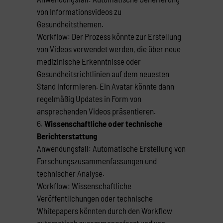
von Informationsvideos zu
Gesundheitsthemen.
Workflow: Der Prozess könnte zur Erstellung
von Videos verwendet werden, die über neue
medizinische Erkenntnisse oder
Gesundheitsrichtlinien auf dem neuesten
Stand informieren. Ein Avatar könnte dann
regelmäßig Updates in Form von
ansprechenden Videos präsentieren.
Wissenschaftliche oder technische
Berichterstattung
Anwendungsfall: Automatische Erstellung von
Forschungszusammenfassungen und
technischer Analyse.
Workflow: Wissenschaftliche
Veröffentlichungen oder technische
Whitepapers könnten durch den Workflow
automatisch zusammengefasst und von