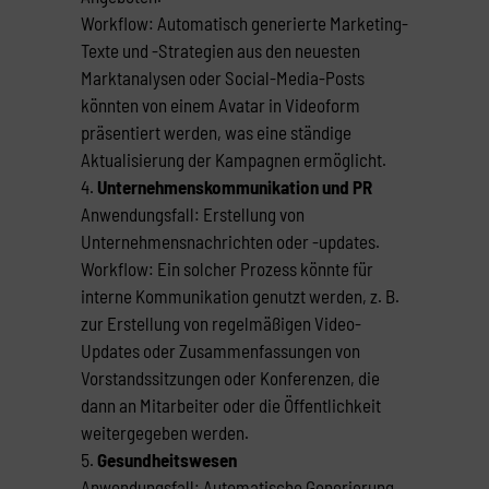
Workflow: Automatisch generierte Marketing-
Texte und -Strategien aus den neuesten
Marktanalysen oder Social-Media-Posts
könnten von einem Avatar in Videoform
präsentiert werden, was eine ständige
Aktualisierung der Kampagnen ermöglicht.
Unternehmenskommunikation und PR
Anwendungsfall: Erstellung von
Unternehmensnachrichten oder -updates.
Workflow: Ein solcher Prozess könnte für
interne Kommunikation genutzt werden, z. B.
zur Erstellung von regelmäßigen Video-
Updates oder Zusammenfassungen von
Vorstandssitzungen oder Konferenzen, die
dann an Mitarbeiter oder die Öffentlichkeit
weitergegeben werden.
Gesundheitswesen
Anwendungsfall: Automatische Generierung