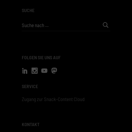
SUCHE
Search
for:
FOLGEN SIE UNS AUF
SERVICE
Zugang zur Snack-Content Cloud
KONTAKT