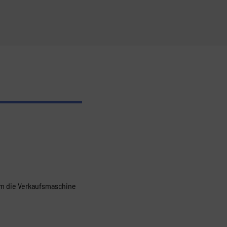
 um die Verkaufsmaschine