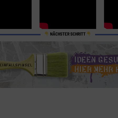
NÄCHSTER SCHRITT