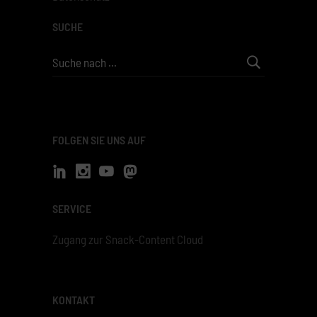
SUCHE
Search
for:
FOLGEN SIE UNS AUF
SERVICE
Zugang zur Snack-Content Cloud
KONTAKT