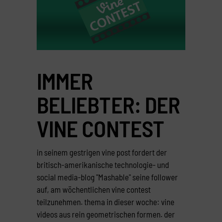
IMMER
BELIEBTER: DER
VINE CONTEST
in seinem gestrigen vine post fordert der
britisch-amerikanische technologie- und
social media-blog "Mashable" seine follower
auf, am wöchentlichen vine contest
teilzunehmen. thema in dieser woche: vine
videos aus rein geometrischen formen. der