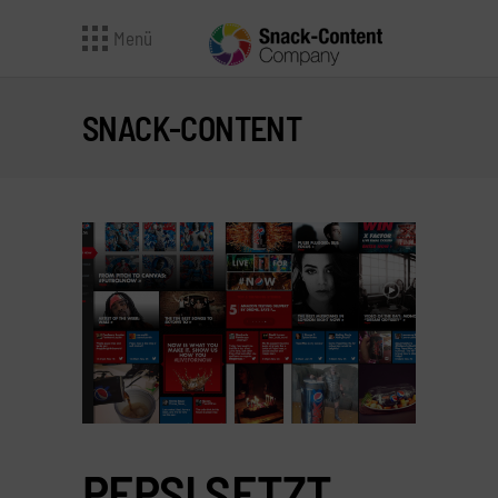
Menü
SNACK-CONTENT
PEPSI SETZT