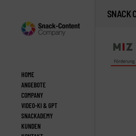
SNACK 
HOME
ANGEBOTE
COMPANY
VIDEO-KI & GPT
SNACKADEMY
KUNDEN