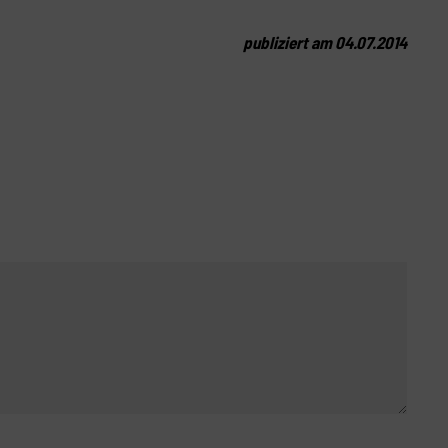
publiziert am 04.07.2014