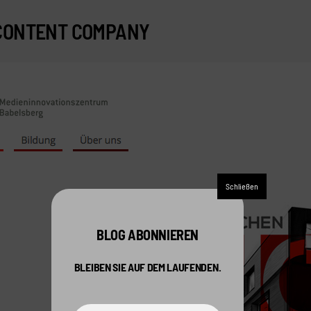
CONTENT COMPANY
BLOG ABONNIEREN
BLEIBEN SIE AUF DEM LAUFENDEN.