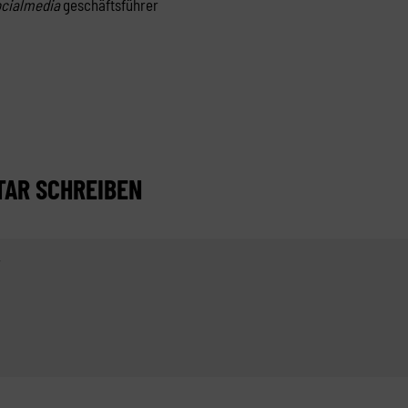
cialmedia
geschäftsführer
AR SCHREIBEN