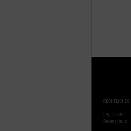
RECHTLICHES
Impressum
Datenschutz