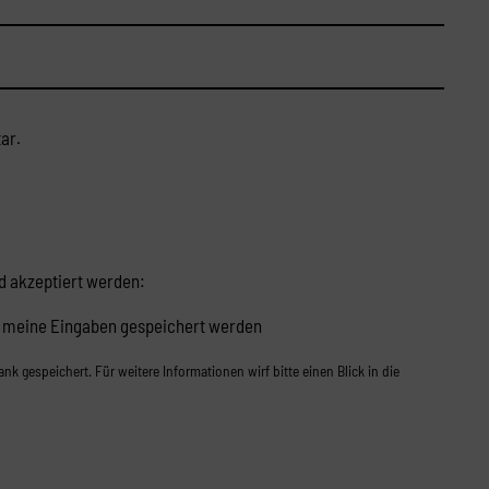
ar.
 akzeptiert werden:
s meine Eingaben gespeichert werden
 gespeichert. Für weitere Informationen wirf bitte einen Blick in die