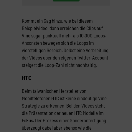
Kommt ein Gag hinzu, wie bei diesem
Beispielvideo, dann erreichen die Clips auf
Vine sogar punktuell mehr als 10.000 Loops.
Ansonsten bewegen sich die Loops im
vierstelligen Bereich. Selbst eine Verbreitung
der Videos über den eigenen Twitter-Account
steigert die Loop-Zahl nicht nachhaltig.
HTC
Beim taiwanischen Hersteller von
Mobiltelefonen HTC ist keine eindeutige Vine
Strategie zu erkennen. Bei den Videos steht
die Präsentation der neuen HTC Modelle im
Fokus. Der Prozess einer Sonderanfertigung
überzeugt dabei aber ebenso wie die