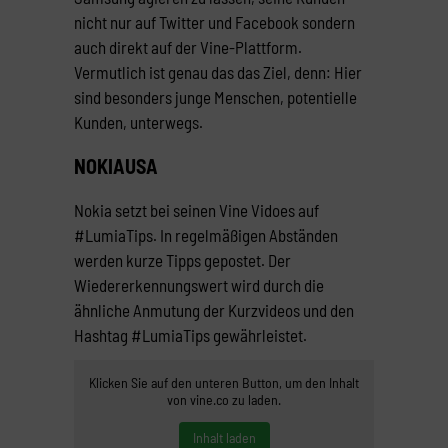
nicht nur auf Twitter und Facebook sondern
auch direkt auf der Vine-Plattform.
Vermutlich ist genau das das Ziel, denn: Hier
sind besonders junge Menschen, potentielle
Kunden, unterwegs.
NOKIAUSA
Nokia setzt bei seinen Vine Vidoes auf
#LumiaTips. In regelmäßigen Abständen
werden kurze Tipps gepostet. Der
Wiedererkennungswert wird durch die
ähnliche Anmutung der Kurzvideos und den
Hashtag #LumiaTips gewährleistet.
Klicken Sie auf den unteren Button, um den Inhalt
von vine.co zu laden.
Inhalt laden