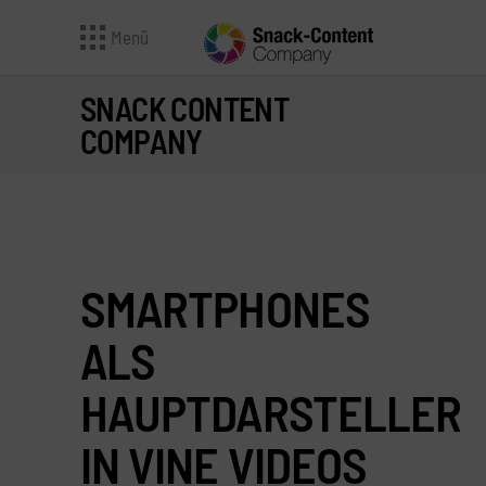
Menü
SNACK CONTENT
COMPANY
SMARTPHONES
ALS
HAUPTDARSTELLER
IN VINE VIDEOS