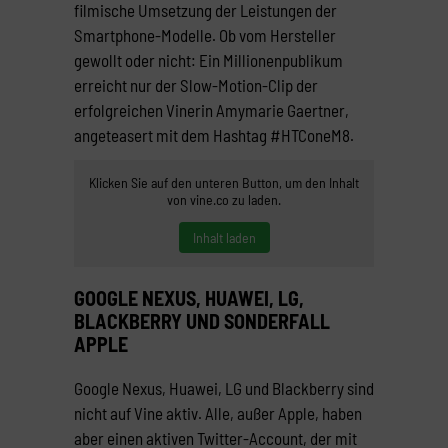
filmische Umsetzung der Leistungen der
Smartphone-Modelle. Ob vom Hersteller
gewollt oder nicht: Ein Millionenpublikum
erreicht nur der Slow-Motion-Clip der
erfolgreichen Vinerin Amymarie Gaertner,
angeteasert mit dem Hashtag #HTConeM8.
Klicken Sie auf den unteren Button, um den Inhalt
von vine.co zu laden.
Inhalt laden
GOOGLE NEXUS, HUAWEI, LG,
BLACKBERRY UND SONDERFALL
APPLE
Google Nexus, Huawei, LG und Blackberry sind
nicht auf Vine aktiv. Alle, außer Apple, haben
aber einen aktiven Twitter-Account, der mit