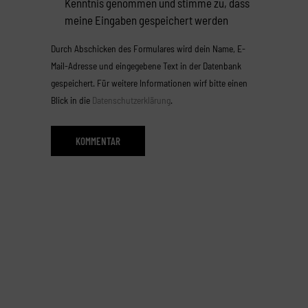
Kenntnis genommen und stimme zu, dass
meine Eingaben gespeichert werden
Durch Abschicken des Formulares wird dein Name, E-
Mail-Adresse und eingegebene Text in der Datenbank
gespeichert. Für weitere Informationen wirf bitte einen
Blick in die
Datenschutzerklärung
.