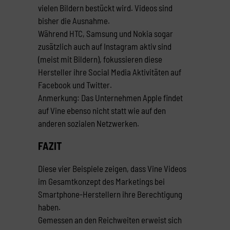
vielen Bildern bestückt wird. Videos sind
bisher die Ausnahme.
Während HTC, Samsung und Nokia sogar
zusätzlich auch auf Instagram aktiv sind
(meist mit Bildern), fokussieren diese
Hersteller ihre Social Media Aktivitäten auf
Facebook und Twitter.
Anmerkung: Das Unternehmen Apple findet
auf Vine ebenso nicht statt wie auf den
anderen sozialen Netzwerken.
FAZIT
Diese vier Beispiele zeigen, dass Vine Videos
im Gesamtkonzept des Marketings bei
Smartphone-Herstellern ihre Berechtigung
haben.
Gemessen an den Reichweiten erweist sich