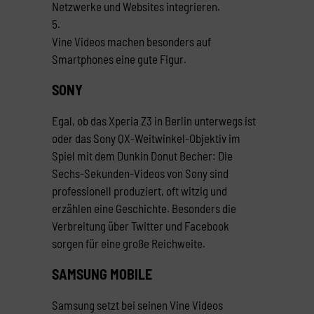
Netzwerke und Websites integrieren.
5.
Vine Videos machen besonders auf
Smartphones eine gute Figur.
SONY
Egal, ob das Xperia Z3 in Berlin unterwegs ist
oder das Sony QX-Weitwinkel-Objektiv im
Spiel mit dem Dunkin Donut Becher: Die
Sechs-Sekunden-Videos von Sony sind
professionell produziert, oft witzig und
erzählen eine Geschichte. Besonders die
Verbreitung über Twitter und Facebook
sorgen für eine große Reichweite.
SAMSUNG MOBILE
Samsung setzt bei seinen Vine Videos