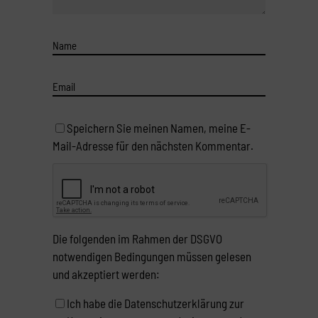
Speichern Sie meinen Namen, meine E-
Mail-Adresse für den nächsten Kommentar.
Die folgenden im Rahmen der DSGVO
notwendigen Bedingungen müssen gelesen
und akzeptiert werden:
Ich habe die Datenschutzerklärung zur