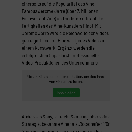
einerseits auf die Popularität des Vine
Famous Jerome Jarre (über 7. Millionen
Follower auf Vine) und andererseits auf die
Fertigkeiten des Vine-Künstlers Pinot. Mit
Jerome Jarre wird die Reichweite der Videos
gesteigert und mit Pino wird jedes Video zu
einem Kunstwerk. Ergänzt werden die
erfolgreichen Clips durch professionelle
Video-Produktionen des Unternehmens.
Klicken Sie auf den unteren Button, um den Inhalt
von vine.co zu laden.
Inhalt laden
Anders als Sony, erreicht Samsung über seine
Strategie, bekannte Viner als „Botschafter“ für
Samsung agieren zu lassen, seine Kunden