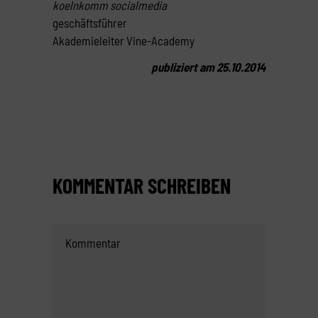
koelnkomm socialmedia
geschäftsführer
Akademieleiter Vine-Academy
publiziert am 25.10.2014
KOMMENTAR SCHREIBEN