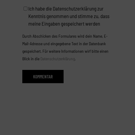
Ich habe die Datenschutzerklärung zur
Kenntnis genommen und stimme zu, dass
meine Eingaben gespeichert werden
Durch Abschicken des Formulares wird dein Name, E-
Mail-Adresse und eingegebene Text in der Datenbank
gespeichert. Für weitere Informationen wirf bitte einen
Blick in die
Datenschutzerklärung
.