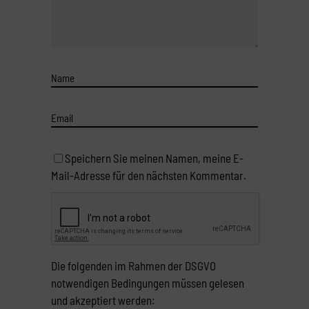
Speichern Sie meinen Namen, meine E-
Mail-Adresse für den nächsten Kommentar.
Die folgenden im Rahmen der DSGVO
notwendigen Bedingungen müssen gelesen
und akzeptiert werden: