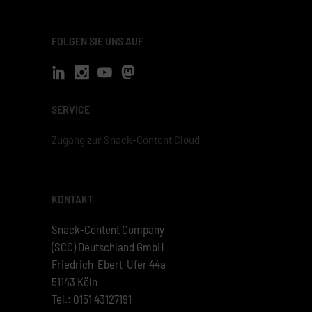
FOLGEN SIE UNS AUF
SERVICE
Zugang zur Snack-Content Cloud
KONTAKT
Snack-Content Company
(SCC) Deutschland GmbH
Friedrich-Ebert-Ufer 44a
51143 Köln
Tel.: 0151 43127191