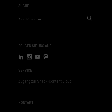
SUCHE
Search
for:
FOLGEN SIE UNS AUF
SERVICE
Zugang zur Snack-Content Cloud
KONTAKT