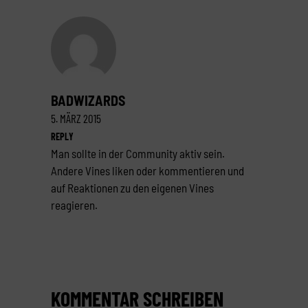
BADWIZARDS
5. MÄRZ 2015
REPLY
Man sollte in der Community aktiv sein.
Andere Vines liken oder kommentieren und
auf Reaktionen zu den eigenen Vines
reagieren.
KOMMENTAR SCHREIBEN