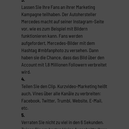
Lassen Sie Ihre Fans an ihrer Marketing
Kampagne teilhaben. Der Autohersteller
Mercedes macht auf seiner Instagram-Seite
vor, wie es zum Beispiel mit Bildern
funktionieren kann. Fans werden
aufgefordert, Mercedes-Bilder mit dem
Hashtag #mbfanphoto zu versehen. Dann
haben sie die Chance, dass das Bild über den
Account mit 1,8 Millionen Followern verbreitet
wird.
4.
Teilen Sie den Clip. Kurzvideo-Marketing heißt
auch, Vines über alle Kanäle zu verbreiten:
Facebook, Twitter, Trumbl, Website, E-Mail,
etc.
5.
Verraten Sie nicht zu viel in den 6 Sekunden.