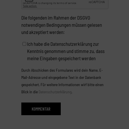
Die folgenden im Rahmen der DSGVO
notwendigen Bedingungen müssen gelesen
und akzeptiert werden:
Ich habe die Datenschutzerklärung zur
Kenntnis genommen und stimme zu, dass
meine Eingaben gespeichert werden
Durch Abschicken des Formulares wird dein Name, E-
Mail-Adresse und eingegebene Text in der Datenbank
gespeichert. Für weitere Informationen wirf bitte einen
Blick in die
Datenschutzerklärung
.