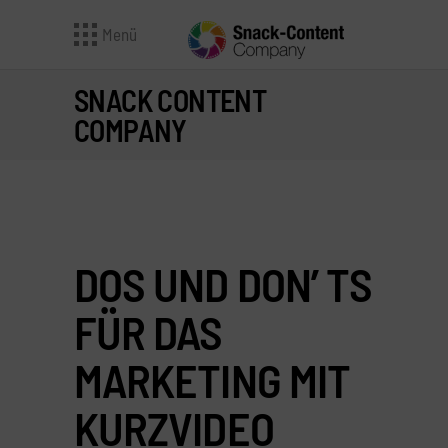
Menü
SNACK CONTENT
COMPANY
DOS UND DON’ TS
FÜR DAS
MARKETING MIT
KURZVIDEO