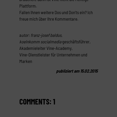
Plattform.
Fallen Ihnen weitere Dos und Don’ts ein? Ich
freue mich über Ihre Kommentare.
a
utor: franz-josef baldus,
koelnkomm socialmedia
geschäftsführer,
Akademieleiter Vine-Academy,
Vine-Dienstleister für Unternehmen und
Marken
publiziert am 15.02.2015
COMMENTS: 1