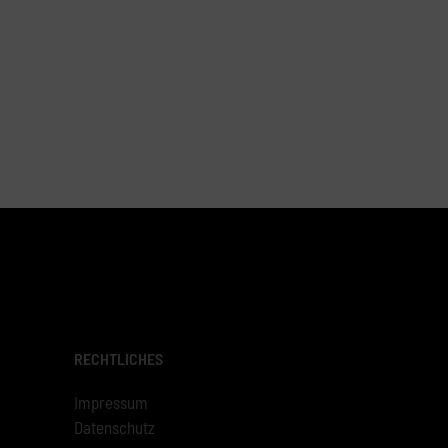
RECHTLICHES
Impressum
Datenschutz