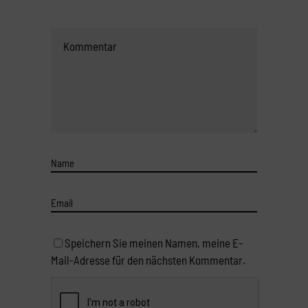
Speichern Sie meinen Namen, meine E-
Mail-Adresse für den nächsten Kommentar.