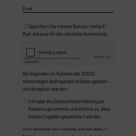
Speichern Sie meinen Namen, meine E-
Mail-Adresse für den nächsten Kommentar.
Die folgenden im Rahmen der DSGVO
notwendigen Bedingungen müssen gelesen
und akzeptiert werden:
Ich habe die Datenschutzerklärung zur
Kenntnis genommen und stimme zu, dass
meine Eingaben gespeichert werden
Durch Abschicken des Formulares wird dein Name, E-