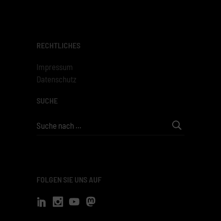
RECHTLICHES
Impressum
Datenschutz
SUCHE
Search
for:
FOLGEN SIE UNS AUF