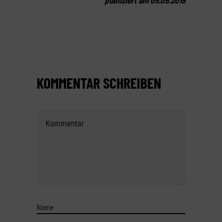
publiziert am 05.05.2015
KOMMENTAR SCHREIBEN