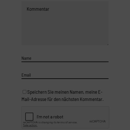
Speichern Sie meinen Namen, meine E-
Mail-Adresse für den nächsten Kommentar.