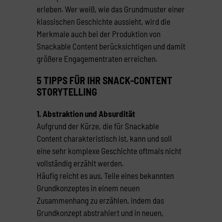
erleben. Wer weiß, wie das Grundmuster einer
klassischen Geschichte aussieht, wird die
Merkmale auch bei der Produktion von
Snackable Content berücksichtigen und damit
größere Engagementraten erreichen.
5 TIPPS FÜR IHR SNACK-CONTENT
STORYTELLING
1. Abstraktion und Absurdität
Aufgrund der Kürze, die für Snackable
Content charakteristisch ist, kann und soll
eine sehr komplexe Geschichte oftmals nicht
vollständig erzählt werden.
Häufig reicht es aus, Teile eines bekannten
Grundkonzeptes in einem neuen
Zusammenhang zu erzählen, indem das
Grundkonzept abstrahiert und in neuen,