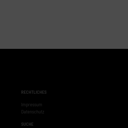
RECHTLICHES
Impressum
Datenschutz
SUCHE