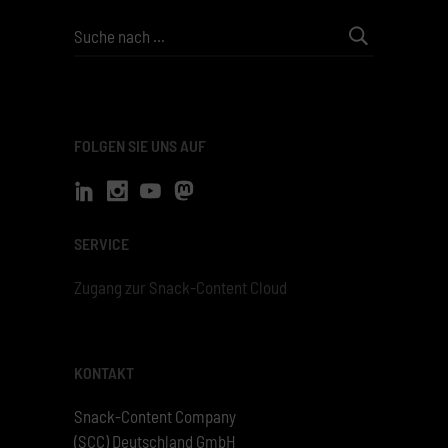
Search
for:
FOLGEN SIE UNS AUF
SERVICE
Zugang zur Snack-Content Cloud
KONTAKT
Snack-Content Company
(SCC) Deutschland GmbH