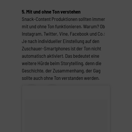
5. Mit und ohne Ton verstehen
Snack-Content Produktionen sollten immer
mit und ohne Ton funktionieren. Warum? Ob
Instagram, Twitter, Vine, Facebook und Co.:
Je nach individueller Einstellung auf den
Zuschauer-Smartphones ist der Ton nicht
automatisch aktiviert. Das bedeutet eine
weitere Hürde beim Storytelling, denn die
Geschichte, der Zusammenhang, der Gag
sollte auch ohne Ton verstanden werden.