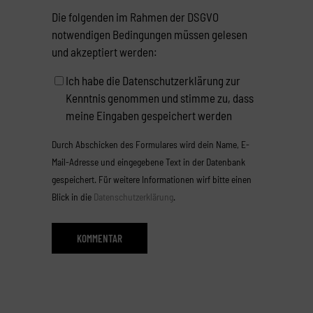
Die folgenden im Rahmen der DSGVO
notwendigen Bedingungen müssen gelesen
und akzeptiert werden:
Ich habe die Datenschutzerklärung zur
Kenntnis genommen und stimme zu, dass
meine Eingaben gespeichert werden
Durch Abschicken des Formulares wird dein Name, E-
Mail-Adresse und eingegebene Text in der Datenbank
gespeichert. Für weitere Informationen wirf bitte einen
Blick in die
Datenschutzerklärung
.