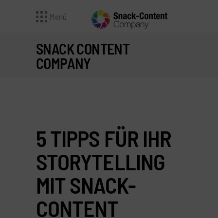
Menü
SNACK CONTENT
COMPANY
5 TIPPS FÜR IHR
STORYTELLING
MIT SNACK-
CONTENT