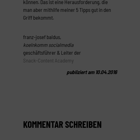
können. Das ist eine Herausforderung, die
man aber mithilfe meiner 5 Tipps gut in den
Griff bekommt.
franz-josef baldus,
koelnkomm socialmedia
geschäftsführer & Leiter der
Snack-Content Academy
publiziert am 10.04.2016
KOMMENTAR SCHREIBEN