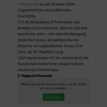
Cinemagraph
aus der Schweiz nichts
Ungewöhnliches und erzählt keine
Geschichte.
Erst die Behauptung im Postingtext, hier
bewege sich ein Gletscher, lässt im Kopf eine
Geschichte reifen. Jetzt sieht die Bewegung
tatsächlich so aus, als wandere hier ein
Gletscher mit unglaublichem Tempo. Eine
Story, die für “Kopfkino” sorgt.
Läuft das Kurzvideo mit Ton, kommt durch die
Klangschale vielleicht bei einigen noch ein
meditatives Element dazu.
3. Magische Momente
Klicken Sie auf den unteren Button, um den Inhalt
von vine.co zu laden.
Inhalt laden