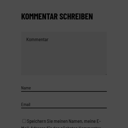
KOMMENTAR SCHREIBEN
Speichern Sie meinen Namen, meine E-
Mail-Adresse für den nächsten Kommentar.