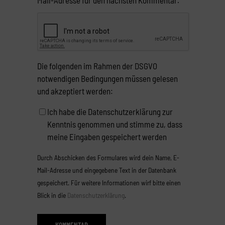
Die folgenden im Rahmen der DSGVO
notwendigen Bedingungen müssen gelesen
und akzeptiert werden:
Ich habe die Datenschutzerklärung zur
Kenntnis genommen und stimme zu, dass
meine Eingaben gespeichert werden
Durch Abschicken des Formulares wird dein Name, E-
Mail-Adresse und eingegebene Text in der Datenbank
gespeichert. Für weitere Informationen wirf bitte einen
Blick in die
Datenschutzerklärung
.