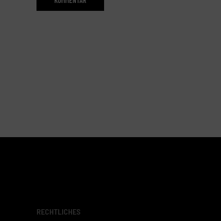
RECHTLICHES