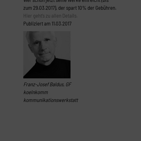
zum 29.03.2017), der spart 10% der Gebühren.
Hier geht’s zu allen Details.
Publiziert am 11.03.2017
Franz-Josef Baldus, GF
koelnkomm
kommunikationswerkstatt