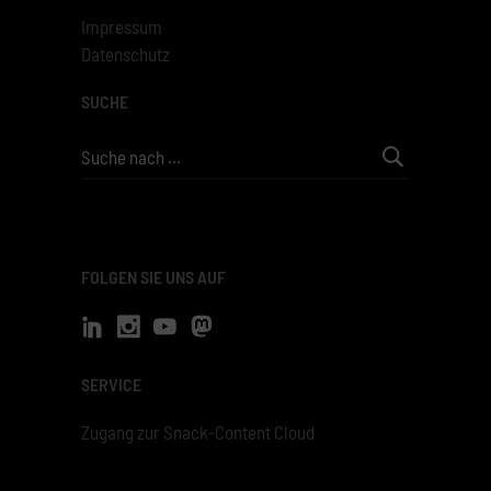
Impressum
Datenschutz
SUCHE
Search
for:
FOLGEN SIE UNS AUF
SERVICE
Zugang zur Snack-Content Cloud