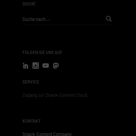
SUCHE
Search
for:
FOLGEN SIE UNS AUF
SERVICE
Zugang zur Snack-Content Cloud
KONTAKT
Snack-Content Company