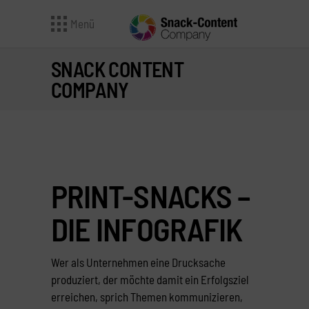
Menü
SNACK CONTENT
COMPANY
PRINT-SNACKS –
DIE INFOGRAFIK
Wer als Unternehmen eine Drucksache
produziert, der möchte damit ein Erfolgsziel
erreichen, sprich Themen kommunizieren,