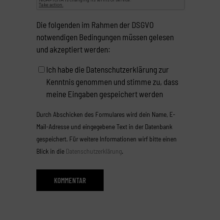
Die folgenden im Rahmen der DSGVO
notwendigen Bedingungen müssen gelesen
und akzeptiert werden:
Ich habe die Datenschutzerklärung zur
Kenntnis genommen und stimme zu, dass
meine Eingaben gespeichert werden
Durch Abschicken des Formulares wird dein Name, E-
Mail-Adresse und eingegebene Text in der Datenbank
gespeichert. Für weitere Informationen wirf bitte einen
Blick in die
Datenschutzerklärung
.