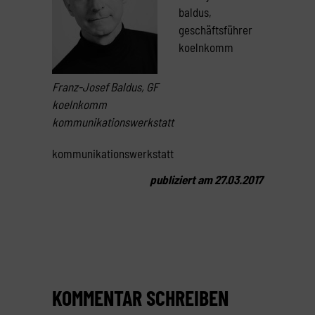
baldus,
geschäftsführer
koelnkomm
Franz-Josef Baldus, GF
koelnkomm
kommunikationswerkstatt
kommunikationswerkstatt
publiziert am 27.03.2017
KOMMENTAR SCHREIBEN