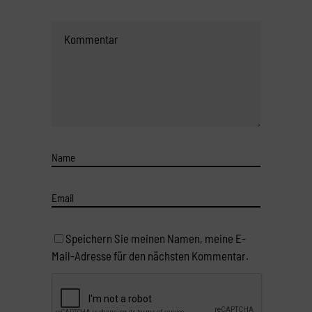
Speichern Sie meinen Namen, meine E-
Mail-Adresse für den nächsten Kommentar.