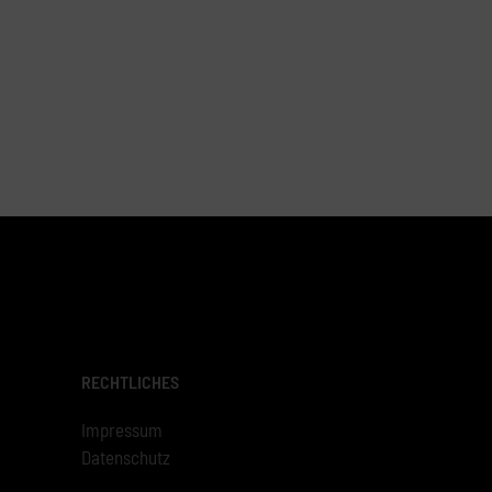
RECHTLICHES
Impressum
Datenschutz