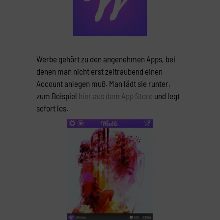
Werbe gehört zu den angenehmen Apps, bei
denen man nicht erst zeitraubend einen
Account anlegen muß. Man lädt sie runter,
zum Beispiel
hier aus dem App Store
und legt
sofort los.