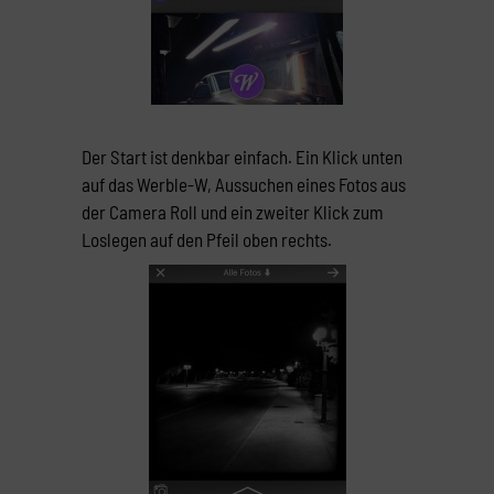
Der Start ist denkbar einfach. Ein Klick unten
auf das Werble-W, Aussuchen eines Fotos aus
der Camera Roll und ein zweiter Klick zum
Loslegen auf den Pfeil oben rechts.