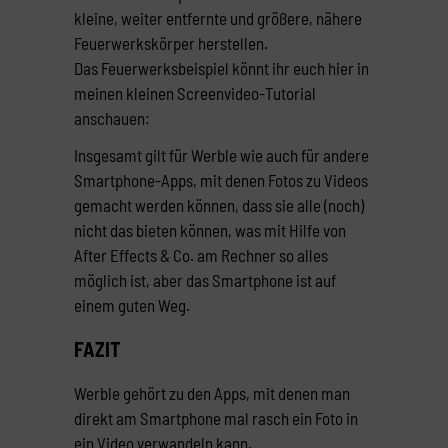
kleine, weiter entfernte und größere, nähere
Feuerwerkskörper herstellen.
Das Feuerwerksbeispiel könnt ihr euch hier in
meinen kleinen Screenvideo-Tutorial
anschauen:
Insgesamt gilt für Werble wie auch für andere
Smartphone-Apps, mit denen Fotos zu Videos
gemacht werden können, dass sie alle (noch)
nicht das bieten können, was mit Hilfe von
After Effects & Co. am Rechner so alles
möglich ist, aber das Smartphone ist auf
einem guten Weg.
FAZIT
Werble gehört zu den Apps, mit denen man
direkt am Smartphone mal rasch ein Foto in
ein Video verwandeln kann.