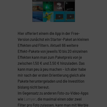
Hier offeriert einem die App in der Free-
Version zunächst ein Starter-Paket an kleinen
Effekten und Filtern. Aktuell 66 weitere
Effekt-Pakete von jeweils 10 bis 20 einzelnen
Effekten kann man zum Paketpreis von je
zwischen 1,50 € und 3,50 € hinzuladen. Das
kann man peu à peu machen – ich aber habe
mir nach der ersten Orientierung gleich alle
Pakete heruntergeladen und die Investition
bislang nicht bereut.
Im Gegensatz zu anderen Foto-zu-Video-Apps
wie
Lumyer
, die maximal einen oder zwei
Filter pro Foto zulassen, kann man mit Werble