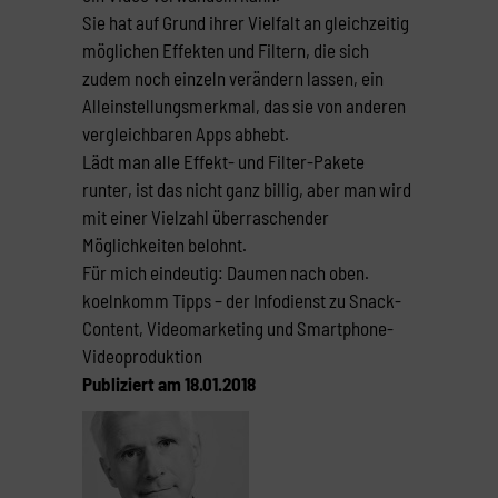
Sie hat auf Grund ihrer Vielfalt an gleichzeitig
möglichen Effekten und Filtern, die sich
zudem noch einzeln verändern lassen, ein
Alleinstellungsmerkmal, das sie von anderen
vergleichbaren Apps abhebt.
Lädt man alle Effekt- und Filter-Pakete
runter, ist das nicht ganz billig, aber man wird
mit einer Vielzahl überraschender
Möglichkeiten belohnt.
Für mich eindeutig: Daumen nach oben.
koelnkomm Tipps – der Infodienst zu Snack-
Content, Videomarketing und Smartphone-
Videoproduktion
Publiziert am 18.01.2018