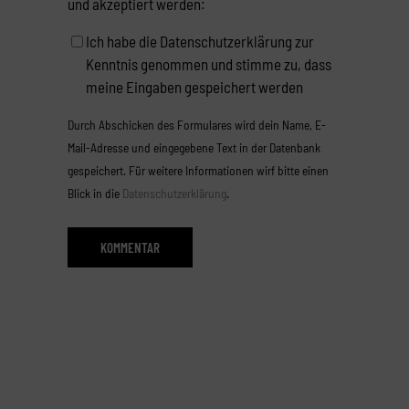
und akzeptiert werden:
Ich habe die Datenschutzerklärung zur
Kenntnis genommen und stimme zu, dass
meine Eingaben gespeichert werden
Durch Abschicken des Formulares wird dein Name, E-
Mail-Adresse und eingegebene Text in der Datenbank
gespeichert. Für weitere Informationen wirf bitte einen
Blick in die
Datenschutzerklärung
.