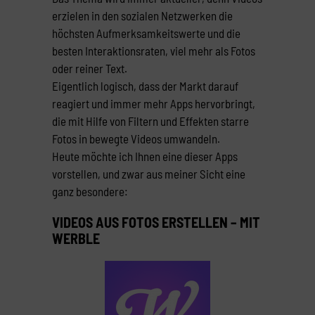
erzielen in den sozialen Netzwerken die
höchsten Aufmerksamkeitswerte und die
besten Interaktionsraten, viel mehr als Fotos
oder reiner Text.
Eigentlich logisch, dass der Markt darauf
reagiert und immer mehr Apps hervorbringt,
die mit Hilfe von Filtern und Effekten starre
Fotos in bewegte Videos umwandeln.
Heute möchte ich Ihnen eine dieser Apps
vorstellen, und zwar aus meiner Sicht eine
ganz besondere:
VIDEOS AUS FOTOS ERSTELLEN – MIT
WERBLE