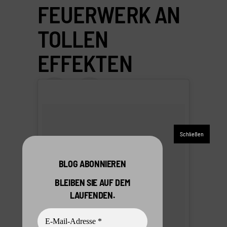
FEUERWERK AN
TOLLEN
EFFEKTEN
BLOG ABONNIEREN
BLEIBEN SIE AUF DEM
LAUFENDEN.