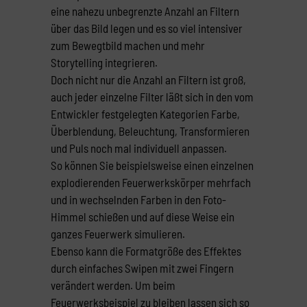
eine nahezu unbegrenzte Anzahl an Filtern
über das Bild legen und es so viel intensiver
zum Bewegtbild machen und mehr
Storytelling integrieren.
Doch nicht nur die Anzahl an Filtern ist groß,
auch jeder einzelne Filter läßt sich in den vom
Entwickler festgelegten Kategorien Farbe,
Überblendung, Beleuchtung, Transformieren
und Puls noch mal individuell anpassen.
So können Sie beispielsweise einen einzelnen
explodierenden Feuerwerkskörper mehrfach
und in wechselnden Farben in den Foto-
Himmel schießen und auf diese Weise ein
ganzes Feuerwerk simulieren.
Ebenso kann die Formatgröße des Effektes
durch einfaches Swipen mit zwei Fingern
verändert werden. Um beim
Feuerwerksbeispiel zu bleiben lassen sich so