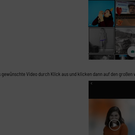
 gewünschte Video durch Klick aus und klicken dann auf den großen 