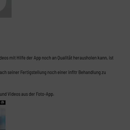
deos mit Hilfe der App noch an Qualität herausholen kann, ist
nach seiner Fertigstellung noch einer infltr Behandlung zu
s und Videos aus der Foto-App.