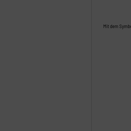
Mit dem Symbol