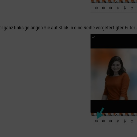
 ganz links gelangen Sie auf Klick in eine Reihe vorgefertigter Filter.