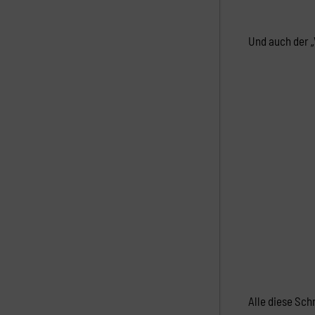
Und auch der „
Alle diese Sch