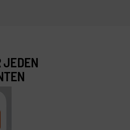
R JEDEN
NTEN