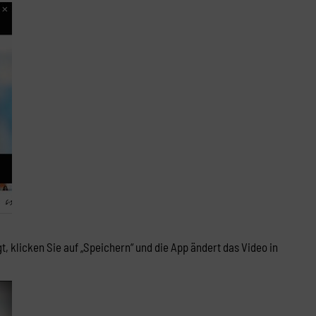
, klicken Sie auf „Speichern“ und die App ändert das Video in