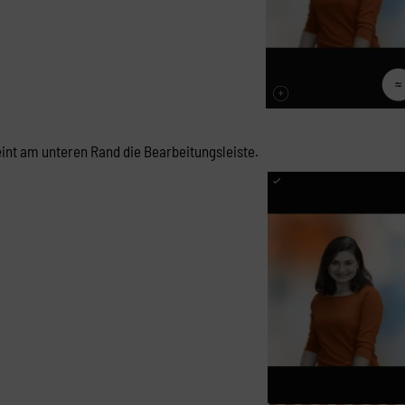
int am unteren Rand die Bearbeitungsleiste.