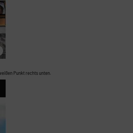
weißen Punkt rechts unten.