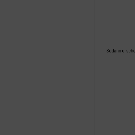
Sodann ersche