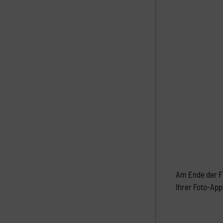
Am Ende der Fi
Ihrer Foto-App