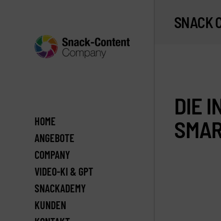
SNACK 
DIE 
HOME
SMAR
ANGEBOTE
COMPANY
VIDEO-KI & GPT
SNACKADEMY
KUNDEN