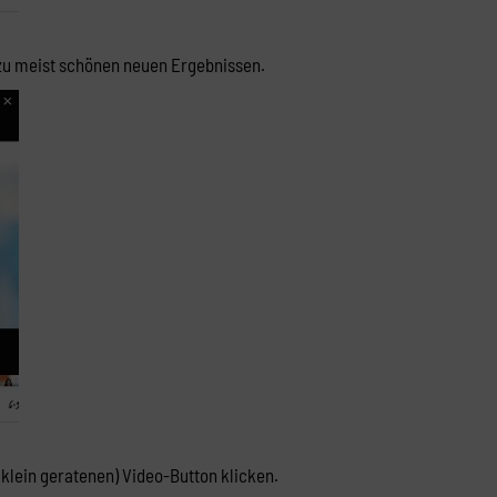
t zu meist schönen neuen Ergebnissen.
 klein geratenen) Video-Button klicken.