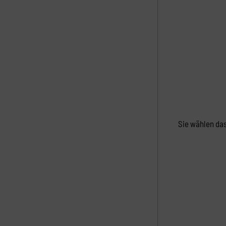
Sie wählen das