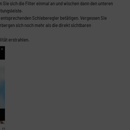
 Sie sich die Filter einmal an und wischen dann den unteren
tungsleiste.
ie entsprechenden Schieberegler betätigen. Vergessen Sie
erbergen sich noch mehr als die direkt sichtbaren
ität erstrahlen.