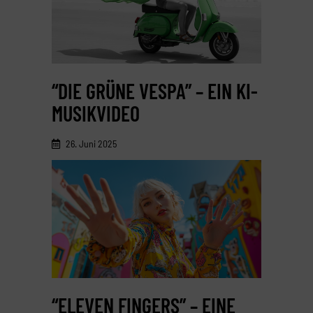
“DIE GRÜNE VESPA” – EIN KI-
MUSIKVIDEO
26. Juni 2025
“ELEVEN FINGERS” – EINE