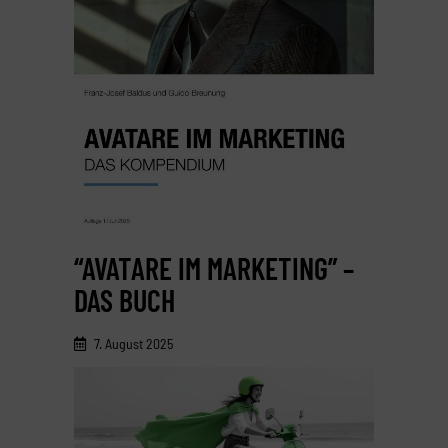
“AVATARE IM MARKETING” –
DAS BUCH
7. August 2025