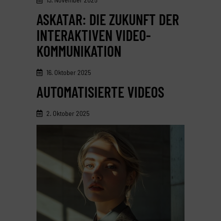
ASKATAR: DIE ZUKUNFT DER
INTERAKTIVEN VIDEO-
KOMMUNIKATION
16. Oktober 2025
AUTOMATISIERTE VIDEOS
2. Oktober 2025