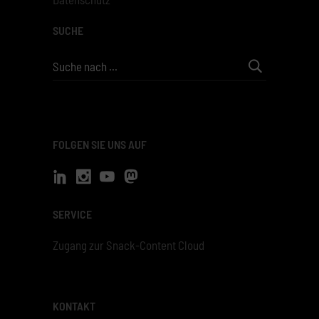
SUCHE
Search
for:
FOLGEN SIE UNS AUF
SERVICE
Zugang zur Snack-Content Cloud
KONTAKT