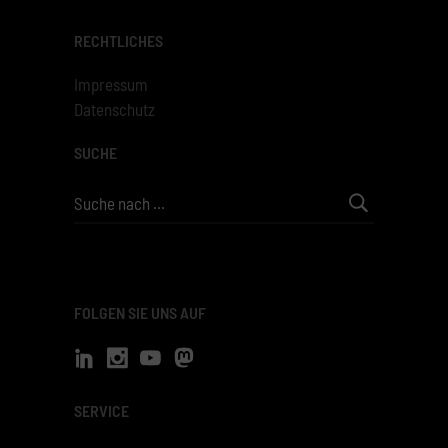
RECHTLICHES
Impressum
Datenschutz
SUCHE
Search
for:
FOLGEN SIE UNS AUF
SERVICE