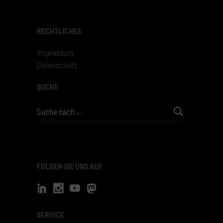
RECHTLICHES
Impressum
Datenschutz
SUCHE
Search
for:
FOLGEN SIE UNS AUF
SERVICE