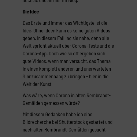
Die Idee
Das Erste und immer das Wichtigste ist die
Idee. Ohne Ideen kann es keine guten Videos
geben. In diesem Fall lag sie nahe, denn alle
Welt spricht aktuell über Corona-Tests und die
Corona-App. Doch wie so oft ergeben sich
gute Videos, wenn man versucht, das Thema
in einen komplett anderen und unerwarteten
Sinnzusammenhang zu bringen – hier in die
Welt der Kunst.
Was wäre, wenn Corona in alten Rembrandt-
Gemälden gemessen würde?
Mit diesem Gedanken habe ich eine
Bildrecherche bei Shutterstock gestartet und
nach alten Rembrandt-Gemälden gesucht.