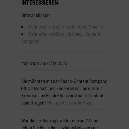
INTERESSIEREN:
Bitte anklicken:
Mehr erfahren über Erklärvideo-Snacks
Mehr erfahren über die Snack-Content
Company
Publiziert am 07.12.2020
Sie möchten mit der Snack-Content Company
(SCC) Deutschland kooperieren und uns mit
Kreation und Produktion von Snack-Content
beauftragen?
Hier geht es zur Anfrage.
War dieser Beitrag für Sie relevant? Dann
teilen Sie ihn in den sozialen Netzwerken: