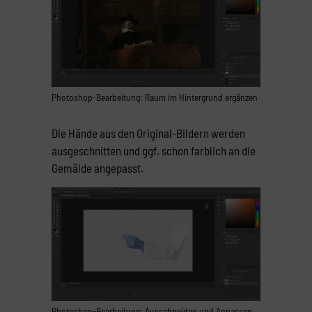
Photoshop-Bearbeitung: Raum im Hintergrund ergänzen
Die Hände aus den Original-Bildern werden
ausgeschnitten und ggf. schon farblich an die
Gemälde angepasst.
Photoshop-Bearbeitung: Ausschneiden und Anpassen