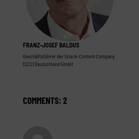
FRANZ-JOSEF BALDUS
Geschäftsführer der Snack-Content Company
(SCC) Deutschland GmbH
COMMENTS: 2