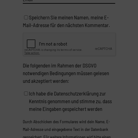
Speichern Sie meinen Namen, meine E-
Mail-Adresse für den nächsten Kommentar.
Die folgenden im Rahmen der DSGVO
notwendigen Bedingungen müssen gelesen
und akzeptiert werden:
Ich habe die Datenschutzerklärung zur
Kenntnis genommen und stimme zu, dass
meine Eingaben gespeichert werden
Durch Abschicken des Formulares wird dein Name, E-
Mail-Adresse und eingegebene Text in der Datenbank
gespeichert. Für weitere Informationen wirf bitte einen