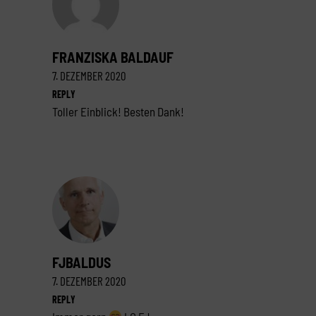
FRANZISKA BALDAUF
7. DEZEMBER 2020
REPLY
Toller Einblick! Besten Dank!
FJBALDUS
7. DEZEMBER 2020
REPLY