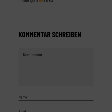
Immer gern
LG FJ
KOMMENTAR SCHREIBEN