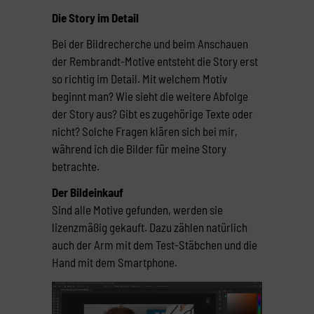
Die Story im Detail
Bei der Bildrecherche und beim Anschauen
der Rembrandt-Motive entsteht die Story erst
so richtig im Detail. Mit welchem Motiv
beginnt man? Wie sieht die weitere Abfolge
der Story aus? Gibt es zugehörige Texte oder
nicht? Solche Fragen klären sich bei mir,
während ich die Bilder für meine Story
betrachte.
Der Bildeinkauf
Sind alle Motive gefunden, werden sie
lizenzmäßig gekauft. Dazu zählen natürlich
auch der Arm mit dem Test-Stäbchen und die
Hand mit dem Smartphone.