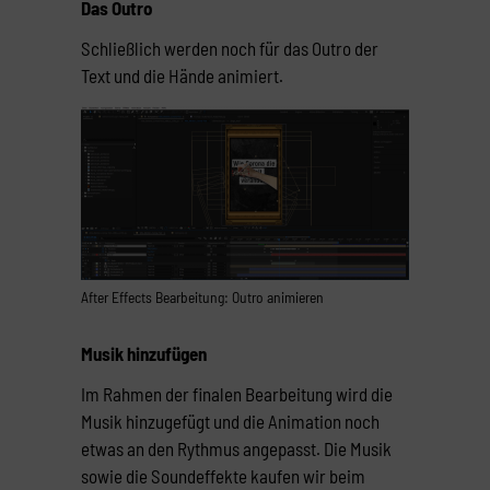
Das Outro
Schließlich werden noch für das Outro der
Text und
die
Hände
animiert.
After Effects Bearbeitung: Outro animieren
Musik hinzufügen
Im Rahmen der finalen Bearbeitung wird die
Musik hinzugefügt und die Animation noch
etwas an den Rythmus angepasst. Die Musik
sowie die Soundeffekte kaufen wir beim