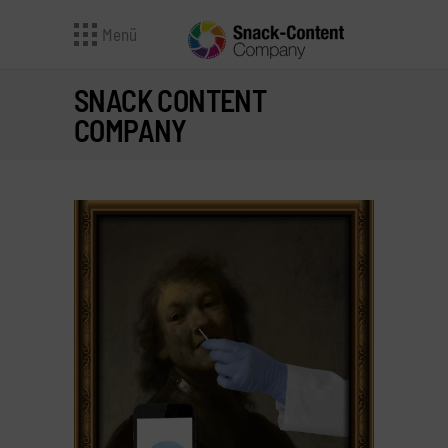
Menü
SNACK CONTENT
COMPANY