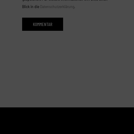
Blick in die
Datenschutzerklärung
.