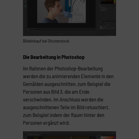
Bildeinkauf bei Shutterstock
Die Bearbeitung in Photoshop
Im Rahmen der Photoshop-Bearbeitung
werden die zu animierenden Elemente in den
Gemälden ausgeschnitten, zum Beispiel
die
Personen aus Bild 3, die am Ende
verschwinden. Im Anschluss werden die
ausgeschnittenen Teile im Bild retuschiert,
zum Beispiel indem
der Raum hinter den
Personen ergänzt wird.