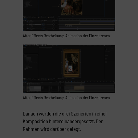
After Effects Bearbeitung: Animation der Einzelszenen
After Effects Bearbeitung: Animation der Einzelszenen
Danach werden die drei Szenerien in einer
Komposition hintereinandergesetzt. Der
Rahmen wird darüber gelegt.