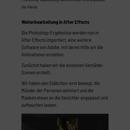
der Hände
Weiterbearbeitung in After Effects
Die Photoshop-Ergebnisse werden nun in
After Effects importiert, eine weitere
Software von Adobe, mit deren Hilfe wir die
Animationen erstellen.
Zunächst haben wir die einzelnen Gemälde-
Szenen erstellt.
Wir haben den Stäbchen-Arm bewegt, die
Münder der Personen animiert und die
Masken etwas an die Gesichter angepasst und
auftauchen lassen.