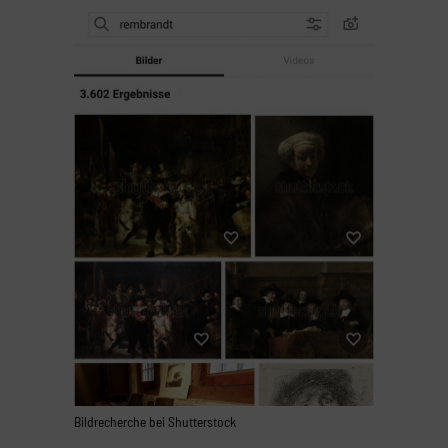
Bildrecherche bei Shutterstock