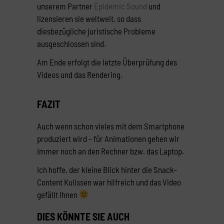
unserem Partner
Epidemic Sound
und
lizensieren sie weltweit, so dass
diesbezügliche juristische Probleme
ausgeschlossen sind.
Am Ende erfolgt die letzte Überprüfung des
Videos und das Rendering.
FAZIT
Auch wenn schon vieles mit dem Smartphone
produziert wird – für Animationen gehen wir
immer noch an den Rechner bzw. das Laptop.
Ich hoffe, der kleine Blick hinter die Snack-
Content Kulissen war hilfreich und das Video
gefällt Ihnen
DIES KÖNNTE SIE AUCH