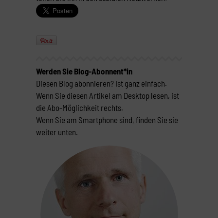
Werden Sie Blog-Abonnent*in
Diesen Blog abonnieren? Ist ganz einfach.
Wenn Sie diesen Artikel am Desktop lesen, ist
die Abo-Möglichkeit rechts.
Wenn Sie am Smartphone sind, finden Sie sie
weiter unten.