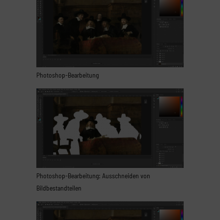
Photoshop-Bearbeitung
Photoshop-Bearbeitung: Ausschneiden von
Bildbestandteilen