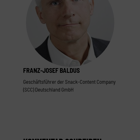
FRANZ-JOSEF BALDUS
Geschäftsführer der Snack-Content Company
(SCC) Deutschland GmbH