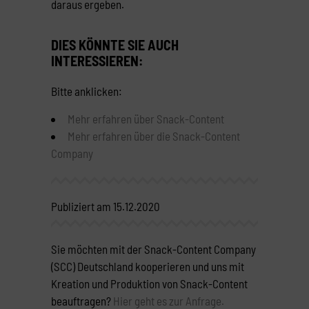
daraus ergeben.
DIES KÖNNTE SIE AUCH
INTERESSIEREN:
Bitte anklicken:
Mehr erfahren über Snack-Content
Mehr erfahren über die Snack-Content
Company
Publiziert am 15.12.2020
Sie möchten mit der Snack-Content Company
(SCC) Deutschland kooperieren und uns mit
Kreation und Produktion von Snack-Content
beauftragen?
Hier geht es zur Anfrage.