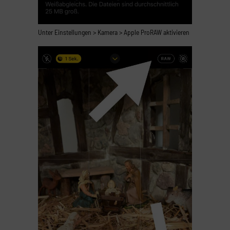
Unter Einstellungen > Kamera > Apple ProRAW aktivieren