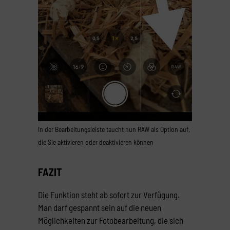
In der Bearbeitungsleiste taucht nun RAW als Option auf,
die Sie aktivieren oder deaktivieren können
FAZIT
Die Funktion steht ab sofort zur Verfügung.
Man darf gespannt sein auf die neuen
Möglichkeiten zur Fotobearbeitung, die sich