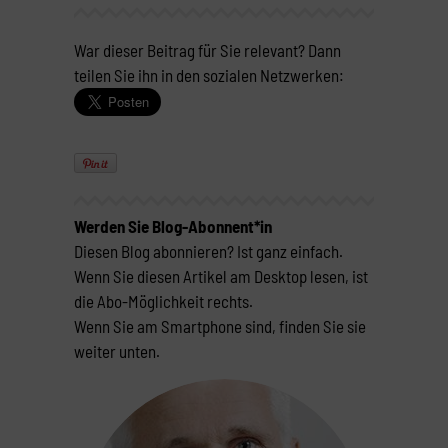
War dieser Beitrag für Sie relevant? Dann
teilen Sie ihn in den sozialen Netzwerken:
Werden Sie Blog-Abonnent*in
Diesen Blog abonnieren? Ist ganz einfach.
Wenn Sie diesen Artikel am Desktop lesen, ist
die Abo-Möglichkeit rechts.
Wenn Sie am Smartphone sind, finden Sie sie
weiter unten.