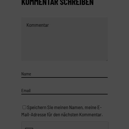
KOMMENTAR SCHREIBEN
Speichern Sie meinen Namen, meine E-
Mail-Adresse für den nächsten Kommentar.