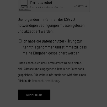
Die folgenden im Rahmen der DSGVO
notwendigen Bedingungen müssen gelesen
und akzeptiert werden:
Ich habe die Datenschutzerklärung zur
Kenntnis genommen und stimme zu, dass
meine Eingaben gespeichert werden
Durch Abschicken des Formulares wird dein Name, E-
Mail-Adresse und eingegebene Text in der Datenbank
gespeichert. Für weitere Informationen wirf bitte einen
Blick in die
Datenschutzerklärung
.