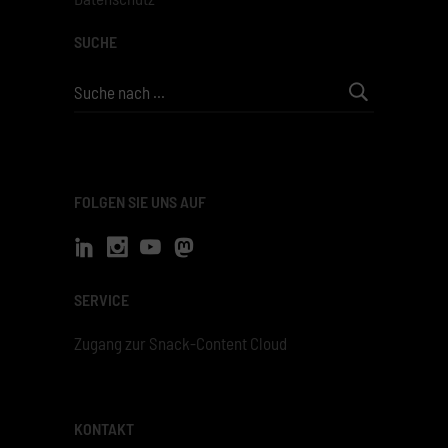
SUCHE
Search
for:
FOLGEN SIE UNS AUF
SERVICE
Zugang zur Snack-Content Cloud
KONTAKT