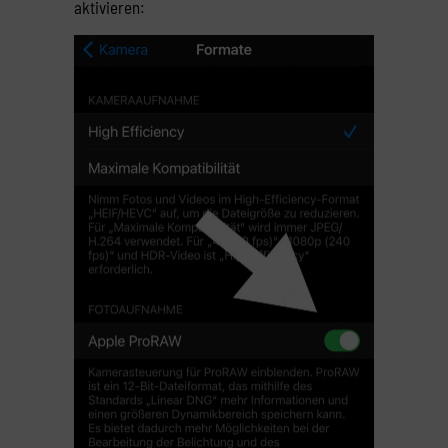
aktivieren: