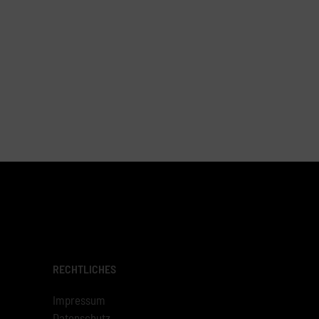
RECHTLICHES
Impressum
Datenschutz