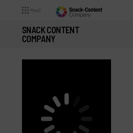
Menü
SNACK CONTENT
COMPANY