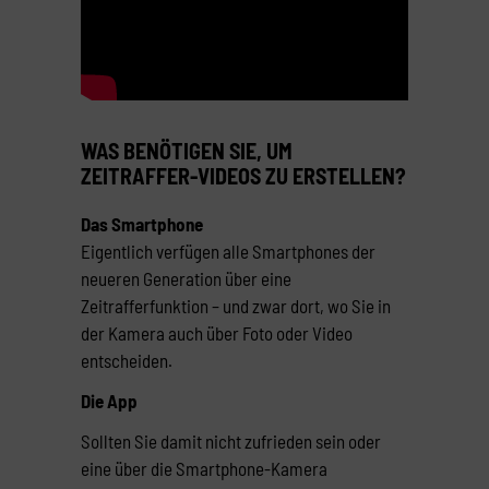
WAS BENÖTIGEN SIE, UM
ZEITRAFFER-VIDEOS ZU ERSTELLEN?
Das Smartphone
Eigentlich verfügen alle Smartphones der
neueren Generation über eine
Zeitrafferfunktion – und zwar dort, wo Sie in
der Kamera auch über Foto oder Video
entscheiden.
Die App
Sollten Sie damit nicht zufrieden sein oder
eine über die Smartphone-Kamera