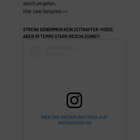
damit umgehen.
Hier zwei Beispiele >>
STRENG GENOMMEN KEIN ZEITRAFFER-VIDEO,
ABER IM TEMPO STARK BESCHLEUNIGT:
SIEH DIR DIESEN BEITRAG AUF
INSTAGRAM AN