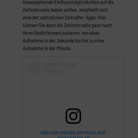
hinausgehende Einflussmöglichkeiten auf die
Zeitintervalle haben wollen, empfiehlt sich
eine der zahlreichen Zeitraffer-Apps. Hier
können Sie dann die Zeitintervalle ganz nach
Ihren Bedürfnissen justieren, von einer
Aufnahme in der Sekunde bis hin zu einer
Aufnahme in der Minute.
SIEH DIR DIESEN BEITRAG AUF