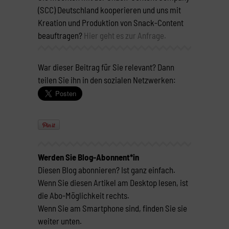
(SCC) Deutschland kooperieren und uns mit
Kreation und Produktion von Snack-Content
beauftragen?
Hier geht es zur Anfrage.
War dieser Beitrag für Sie relevant? Dann
teilen Sie ihn in den sozialen Netzwerken:
Werden Sie Blog-Abonnent*in
Diesen Blog abonnieren? Ist ganz einfach.
Wenn Sie diesen Artikel am Desktop lesen, ist
die Abo-Möglichkeit rechts.
Wenn Sie am Smartphone sind, finden Sie sie
weiter unten.