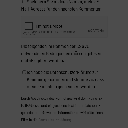
Speichern Sie meinen Namen, meine E-
Mail-Adresse für den nächsten Kommentar.
Die folgenden im Rahmen der DSGVO
notwendigen Bedingungen müssen gelesen
und akzeptiert werden:
Ich habe die Datenschutzerklärung zur
Kenntnis genommen und stimme zu, dass
meine Eingaben gespeichert werden
Durch Abschicken des Formulares wird dein Name, E-
Mail-Adresse und eingegebene Text in der Datenbank
gespeichert. Für weitere Informationen wirf bitte einen
Blick in die
Datenschutzerklärung
.