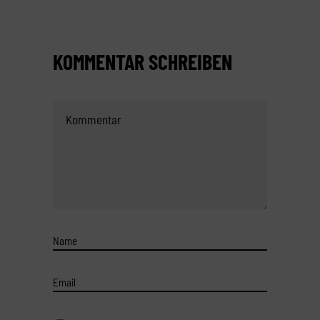
KOMMENTAR SCHREIBEN