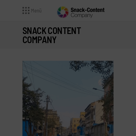
Menü
SNACK CONTENT
COMPANY