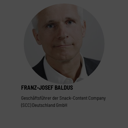
FRANZ-JOSEF BALDUS
Geschäftsführer der Snack-Content Company
(SCC) Deutschland GmbH