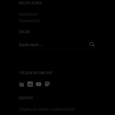
RECHTLICHES
Impressum
Datenschutz
SUCHE
Search
for:
FOLGEN SIE UNS AUF
SERVICE
Zugang zur Snack-Content Cloud