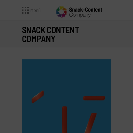
Menü
SNACK CONTENT
COMPANY