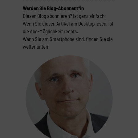
Werden Sie Blog-Abonnent*in
Diesen Blog abonnieren? Ist ganz einfach.
Wenn Sie diesen Artikel am Desktop lesen, ist
die Abo-Möglichkeit rechts.
Wenn Sie am Smartphone sind, finden Sie sie
weiter unten.