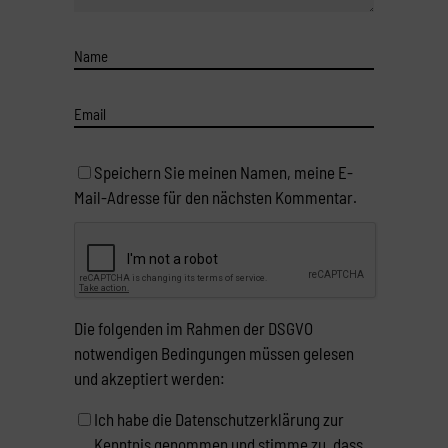
Speichern Sie meinen Namen, meine E-
Mail-Adresse für den nächsten Kommentar.
Die folgenden im Rahmen der DSGVO
notwendigen Bedingungen müssen gelesen
und akzeptiert werden:
Ich habe die Datenschutzerklärung zur
Kenntnis genommen und stimme zu, dass