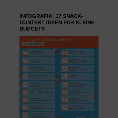
INFOGRAFIK: 17 SNACK-
CONTENT IDEEN FÜR KLEINE
BUDGETS