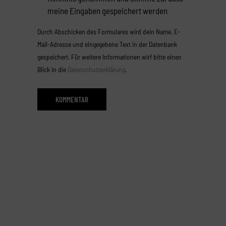
meine Eingaben gespeichert werden
Durch Abschicken des Formulares wird dein Name, E-
Mail-Adresse und eingegebene Text in der Datenbank
gespeichert. Für weitere Informationen wirf bitte einen
Blick in die
Datenschutzerklärung
.