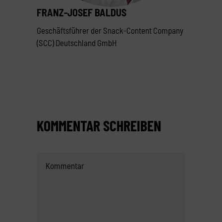
FRANZ-JOSEF BALDUS
Geschäftsführer der Snack-Content Company
(SCC) Deutschland GmbH
KOMMENTAR SCHREIBEN