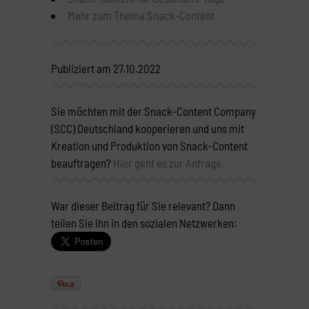
Mehr zum Thema Snack-Content
Publiziert am 27.10.2022
Sie möchten mit der Snack-Content Company
(SCC) Deutschland kooperieren und uns mit
Kreation und Produktion von Snack-Content
beauftragen?
Hier geht es zur Anfrage.
War dieser Beitrag für Sie relevant? Dann
teilen Sie ihn in den sozialen Netzwerken: