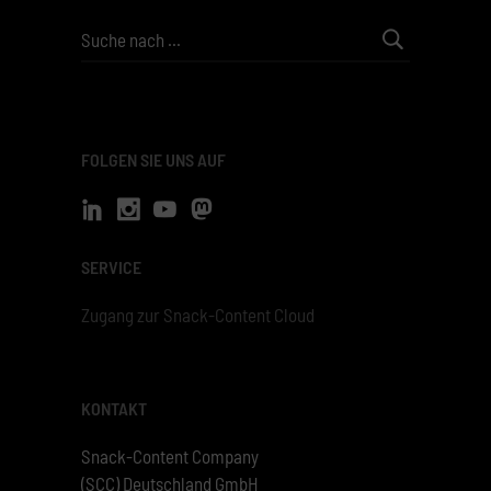
Search
for:
FOLGEN SIE UNS AUF
SERVICE
Zugang zur Snack-Content Cloud
KONTAKT
Snack-Content Company
(SCC) Deutschland GmbH