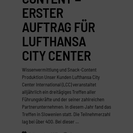
ERSTER
AUFTRAG FÜR
LUFTHANSA
CITY CENTER
Wissenvermittlung und Snack-Content
Produktion Unser Kunden Lufthansa City
Center International (LCC) veranstaltet
alljährlich ein dreitägiges Treffen aller
Führungskräfte und der seiner zahlreichen
Partnerunternehmen. In diesem Jahr fand das
Treffen in Slowenien statt. Die Teilnehmerzahl
lag bei über 400. Bei dieser