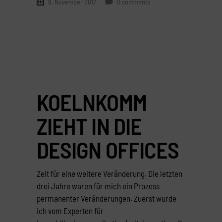
8. November 2017
0 comments
KOELNKOMM
ZIEHT IN DIE
DESIGN OFFICES
Zeit für eine weitere Veränderung. Die letzten
drei Jahre waren für mich ein Prozess
permanenter Veränderungen. Zuerst wurde
ich vom Experten für