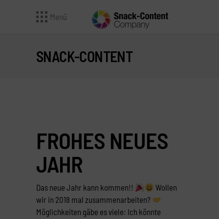
Menü
SNACK-CONTENT
FROHES NEUES
JAHR
Das neue Jahr kann kommen!!
Wollen
wir in 2018 mal zusammenarbeiten?
Möglichkeiten gäbe es viele: Ich könnte