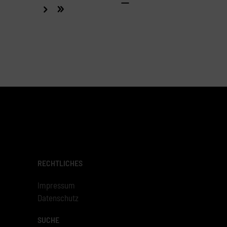
RECHTLICHES
Impressum
Datenschutz
SUCHE