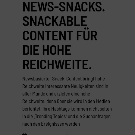
NEWS-SNACKS.
SNACKABLE
CONTENT FÜR
DIE HOHE
REICHWEITE.
Newsbasierter Snack-Content bringt hohe
Reichweite Interessante Neuigkeiten sind in
aller Munde und erzielen eine hohe
Reichweite, denn über sie wird in den Medien
berichtet, ihre Hashtags kommen nicht selten
in die „Trending Topics“ und die Suchanfragen
nach den Ereignissen werden