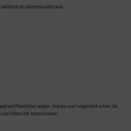
natürlich als nächstes anklicken.
ed veröffentlichen wollen. Und das war’s eigentlich schon. Ab
os und Videos her schon kennen.