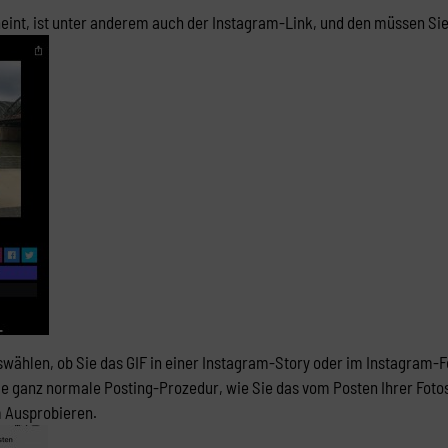
eint, ist unter anderem auch der Instagram-Link, und den müssen Sie 
wählen, ob Sie das GIF in einer Instagram-Story oder im Instagram-Fe
die ganz normale Posting-Prozedur, wie Sie das vom Posten Ihrer Fot
m Ausprobieren.