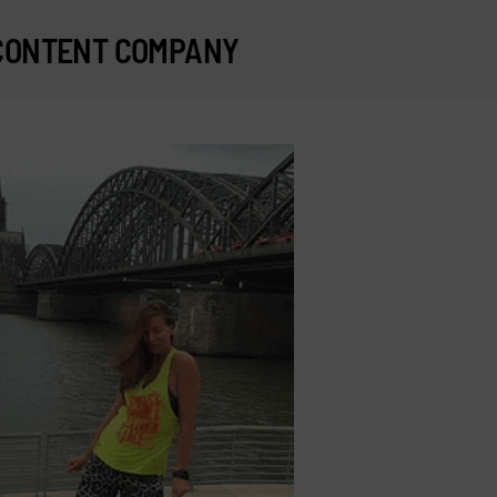
CONTENT COMPANY