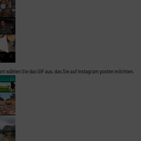
nt wählen Sie das GIF aus, das Sie auf Instagram posten möchten.