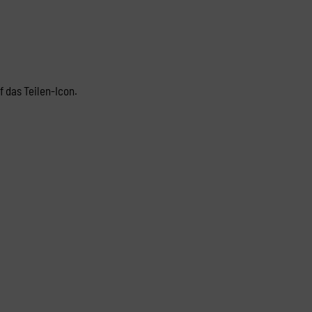
f das Teilen-Icon.