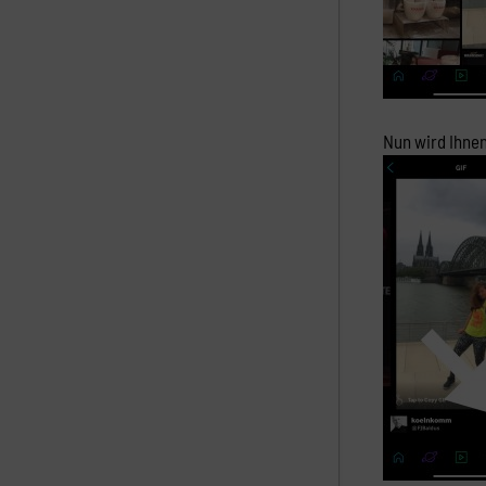
Nun wird Ihnen