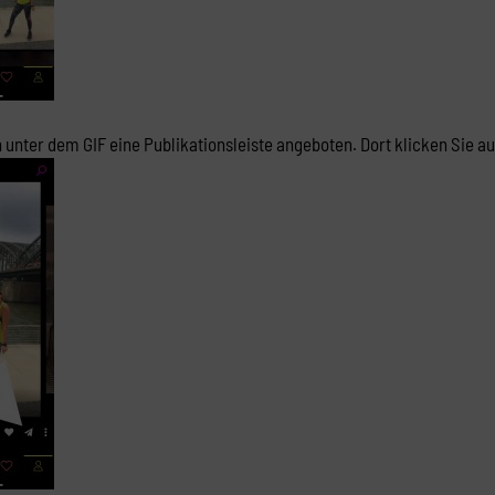
 unter dem GIF eine Publikationsleiste angeboten. Dort klicken Sie au