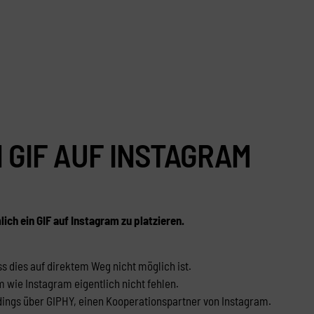
 GIF AUF INSTAGRAM
lich ein GIF auf Instagram zu platzieren.
ss dies auf direktem Weg nicht möglich ist.
 wie Instagram eigentlich nicht fehlen.
erdings über GIPHY, einen Kooperationspartner von Instagram.