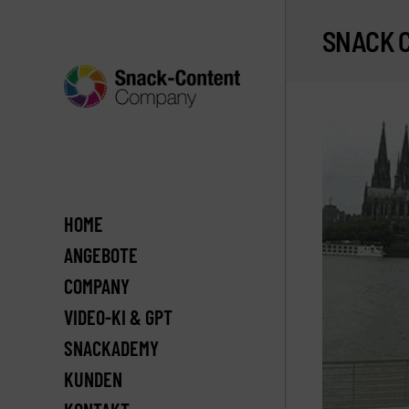
SNACK 
HOME
ANGEBOTE
COMPANY
VIDEO-KI & GPT
SNACKADEMY
KUNDEN