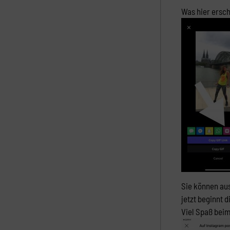
Was hier ersch
Sie können aus
jetzt beginnt 
Viel Spaß bei