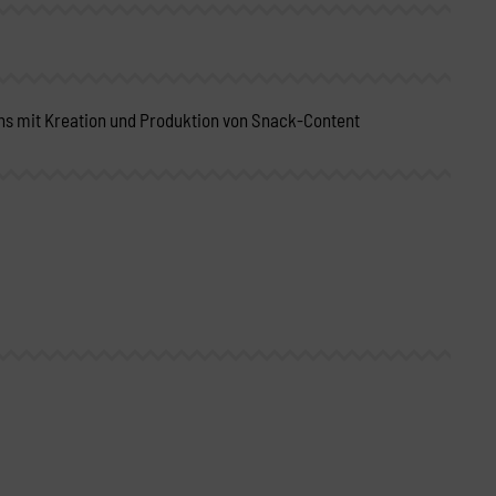
s mit Kreation und Produktion von Snack-Content