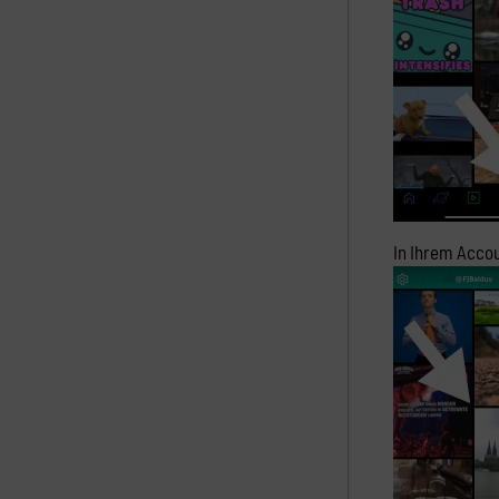
In Ihrem Accou